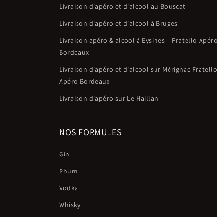
Livraison d'apéro et d'alcool au Bouscat
Livraison d'apéro et d'alcool à Bruges
Livraison apéro & alcool à Eysines – Fratello Apér
Bordeaux
Livraison d'apéro et d'alcool sur Mérignac Fratell
Apéro Bordeaux
Livraison d'apéro sur Le Haillan
NOS FORMULES
Gin
Rhum
Vodka
Whisky