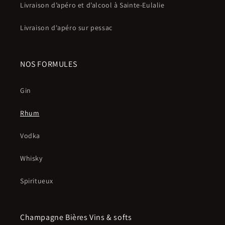
Livraison d’apéro et d’alcool à Sainte-Eulalie
Livraison d'apéro sur pessac
NOS FORMULES
Gin
Rhum
Vodka
Whisky
Spiritueux
Champagne Bières Vins & softs