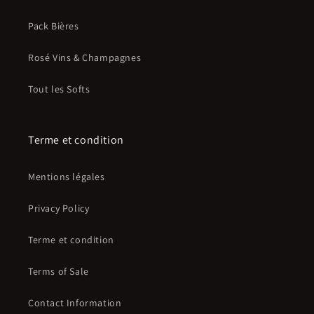
Pack Bières
Rosé Vins & Champagnes
Tout les Softs
Terme et condition
Mentions légales
Privacy Policy
Terme et condition
Terms of Sale
Contact Information