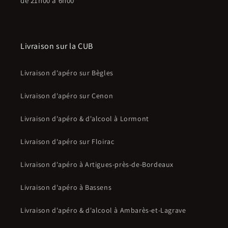
de 21h00 à 6h00
Livraison sur la CUB
Livraison d'apéro sur Bègles
Livraison d'apéro sur Cenon
Livraison d'apéro & d'alcool à Lormont
Livraison d'apéro sur Floirac
Livraison d'apéro à Artigues-près-de-Bordeaux
Livraison d'apéro à Bassens
Livraison d'apéro & d'alcool à Ambarès-et-Lagrave