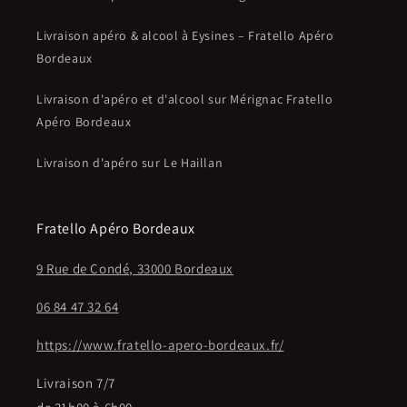
Livraison apéro & alcool à Eysines – Fratello Apéro
Bordeaux
Livraison d'apéro et d'alcool sur Mérignac Fratello
Apéro Bordeaux
Livraison d'apéro sur Le Haillan
Fratello Apéro Bordeaux
9 Rue de Condé, 33000 Bordeaux
06 84 47 32 64
https://www.fratello-apero-bordeaux.fr/
Livraison 7/7