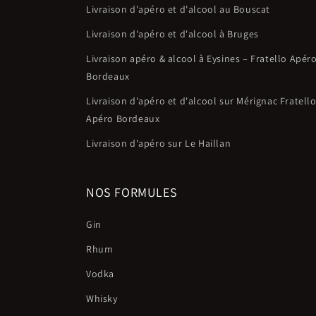
Livraison d'apéro et d'alcool au Bouscat
Livraison d'apéro et d'alcool à Bruges
Livraison apéro & alcool à Eysines – Fratello Apér
Bordeaux
Livraison d'apéro et d'alcool sur Mérignac Fratell
Apéro Bordeaux
Livraison d'apéro sur Le Haillan
NOS FORMULES
Gin
Rhum
Vodka
Whisky