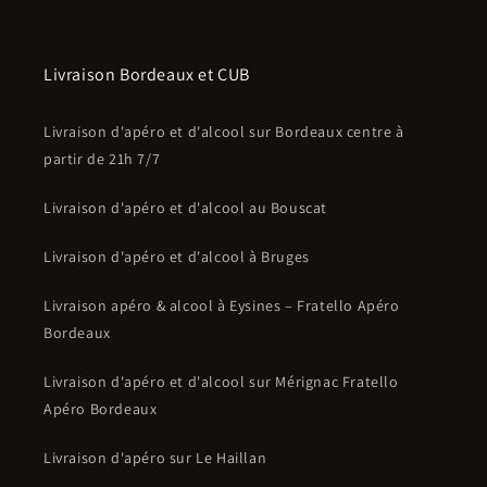
Livraison Bordeaux et CUB
Livraison d'apéro et d'alcool sur Bordeaux centre à
partir de 21h 7/7
Livraison d'apéro et d'alcool au Bouscat
Livraison d'apéro et d'alcool à Bruges
Livraison apéro & alcool à Eysines – Fratello Apéro
Bordeaux
Livraison d'apéro et d'alcool sur Mérignac Fratello
Apéro Bordeaux
Livraison d'apéro sur Le Haillan