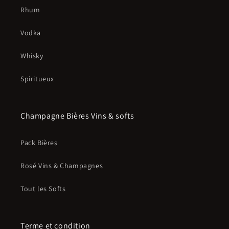
Rhum
Vodka
Whisky
Spiritueux
Champagne Bières Vins & softs
Pack Bières
Rosé Vins & Champagnes
Tout les Softs
Terme et condition