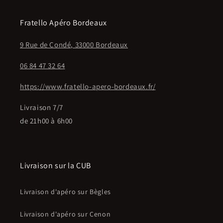
Fratello Apéro Bordeaux
9 Rue de Condé, 33000 Bordeaux
06 84 47 32 64
https://www.fratello-apero-bordeaux.fr/
Livraison 7/7
de 21h00 à 6h00
Livraison sur la CUB
Livraison d'apéro sur Bègles
Livraison d'apéro sur Cenon