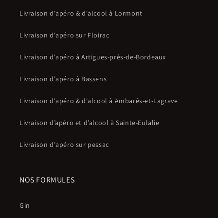
Livraison d'apéro & d'alcool à Lormont
Livraison d'apéro sur Floirac
Livraison d'apéro à Artigues-près-de-Bordeaux
Livraison d'apéro à Bassens
Livraison d'apéro & d'alcool à Ambarès-et-Lagrave
Livraison d’apéro et d’alcool à Sainte-Eulalie
Livraison d'apéro sur pessac
NOS FORMULES
Gin