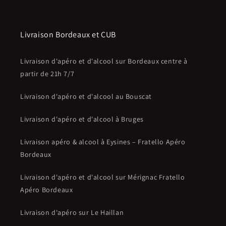
Livraison Bordeaux et CUB
Livraison d'apéro et d'alcool sur Bordeaux centre à
partir de 21h 7/7
Livraison d'apéro et d'alcool au Bouscat
Livraison d'apéro et d'alcool à Bruges
Livraison apéro & alcool à Eysines – Fratello Apéro
Bordeaux
Livraison d'apéro et d'alcool sur Mérignac Fratello
Apéro Bordeaux
Livraison d'apéro sur Le Haillan