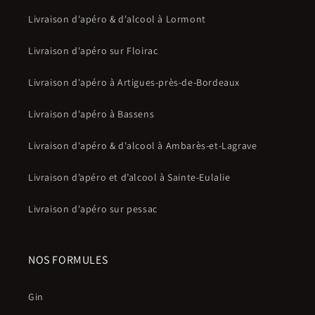
Livraison d'apéro & d'alcool à Lormont
Livraison d'apéro sur Floirac
Livraison d'apéro à Artigues-près-de-Bordeaux
Livraison d'apéro à Bassens
Livraison d'apéro & d'alcool à Ambarès-et-Lagrave
Livraison d’apéro et d’alcool à Sainte-Eulalie
Livraison d'apéro sur pessac
NOS FORMULES
Gin