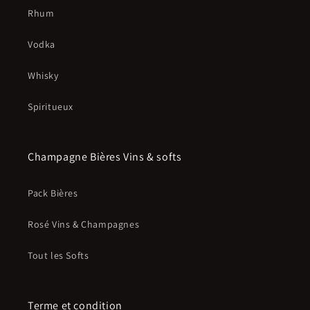
Rhum
Vodka
Whisky
Spiritueux
Champagne Bières Vins & softs
Pack Bières
Rosé Vins & Champagnes
Tout les Softs
Terme et condition