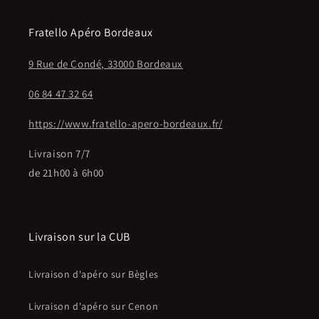
Fratello Apéro Bordeaux
9 Rue de Condé, 33000 Bordeaux
06 84 47 32 64
https://www.fratello-apero-bordeaux.fr/
Livraison 7/7
de 21h00 à 6h00
Livraison sur la CUB
Livraison d'apéro sur Bègles
Livraison d'apéro sur Cenon