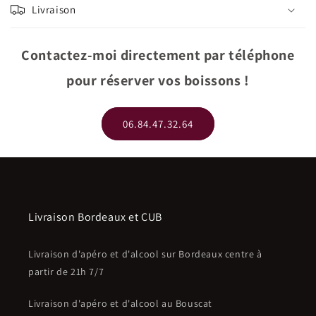
Livraison
Contactez-moi directement par téléphone
pour réserver vos boissons !
06.84.47.32.64
Livraison Bordeaux et CUB
Livraison d'apéro et d'alcool sur Bordeaux centre à
partir de 21h 7/7
Livraison d'apéro et d'alcool au Bouscat