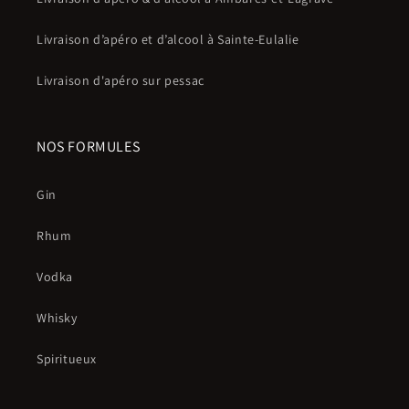
Livraison d’apéro et d’alcool à Sainte-Eulalie
Livraison d'apéro sur pessac
NOS FORMULES
Gin
Rhum
Vodka
Whisky
Spiritueux