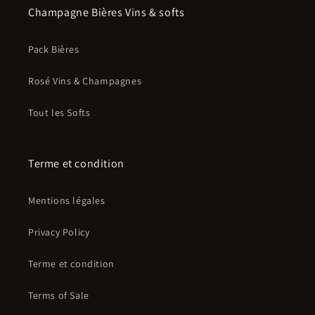
Champagne Bières Vins & softs
Pack Bières
Rosé Vins & Champagnes
Tout les Softs
Terme et condition
Mentions légales
Privacy Policy
Terme et condition
Terms of Sale