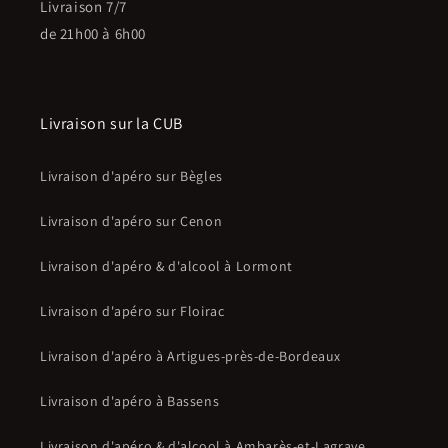
Livraison 7/7
de 21h00 à 6h00
Livraison sur la CUB
Livraison d'apéro sur Bègles
Livraison d'apéro sur Cenon
Livraison d'apéro & d'alcool à Lormont
Livraison d'apéro sur Floirac
Livraison d'apéro à Artigues-près-de-Bordeaux
Livraison d'apéro à Bassens
Livraison d'apéro & d'alcool à Ambarès-et-Lagrave