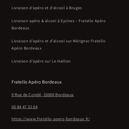
Livraison d'apéro et d'alcool à Bruges
Livraison apéro & alcool à Eysines – Fratello Apéro
Bordeaux
Livraison d'apéro et d'alcool sur Mérignac Fratello
Apéro Bordeaux
Livraison d'apéro sur Le Haillan
Fratello Apéro Bordeaux
9 Rue de Condé, 33000 Bordeaux
06 84 47 32 64
https://www.fratello-apero-bordeaux.fr/