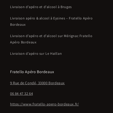
Livraison d'apéro et d'alcool à Bruges
Livraison apéro & alcool à Eysines – Fratello Apéro
Bordeaux
Livraison d'apéro et d'alcool sur Mérignac Fratello
Apéro Bordeaux
Livraison d'apéro sur Le Haillan
Fratello Apéro Bordeaux
9 Rue de Condé, 33000 Bordeaux
06 84 47 32 64
https://www.fratello-apero-bordeaux.fr/