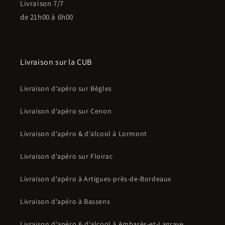
Livraison 7/7
de 21h00 à 6h00
Livraison sur la CUB
Livraison d'apéro sur Bègles
Livraison d'apéro sur Cenon
Livraison d'apéro & d'alcool à Lormont
Livraison d'apéro sur Floirac
Livraison d'apéro à Artigues-près-de-Bordeaux
Livraison d'apéro à Bassens
Livraison d'apéro & d'alcool à Ambarès-et-Lagrave