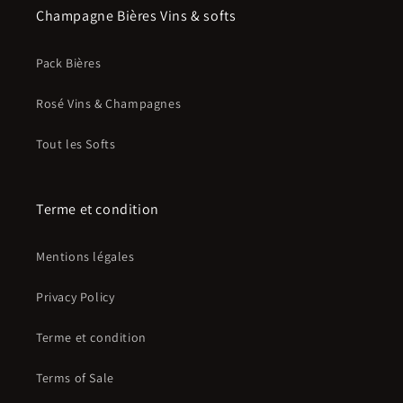
Champagne Bières Vins & softs
Pack Bières
Rosé Vins & Champagnes
Tout les Softs
Terme et condition
Mentions légales
Privacy Policy
Terme et condition
Terms of Sale