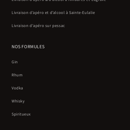
Livraison d’apéro et d’alcool à Sainte-Eulalie
Livraison d'apéro sur pessac
NOS FORMULES
Gin
Rhum
Vodka
Whisky
Spiritueux