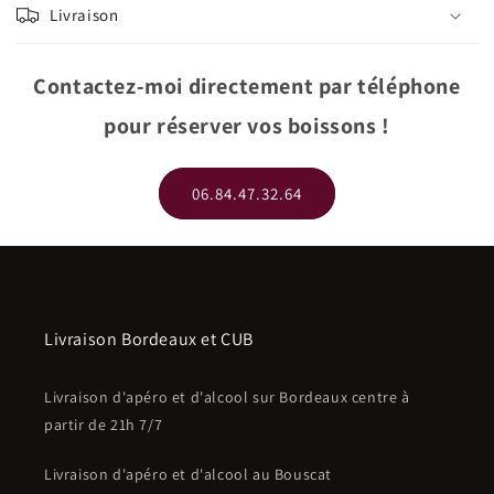
Livraison
Contactez-moi directement par téléphone
pour réserver vos boissons !
06.84.47.32.64
Livraison Bordeaux et CUB
Livraison d'apéro et d'alcool sur Bordeaux centre à
partir de 21h 7/7
Livraison d'apéro et d'alcool au Bouscat