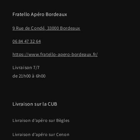
Fratello Apéro Bordeaux
9 Rue de Condé, 33000 Bordeaux
06 84 47 32 64
https://www.fratello-apero-bordeaux.fr/
Livraison 7/7
de 21h00 à 6h00
Livraison sur la CUB
Livraison d'apéro sur Bègles
Livraison d'apéro sur Cenon