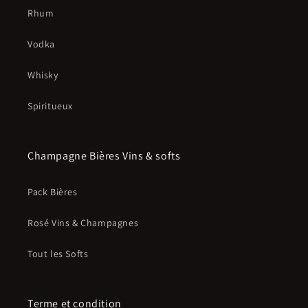
Rhum
Vodka
Whisky
Spiritueux
Champagne Bières Vins & softs
Pack Bières
Rosé Vins & Champagnes
Tout les Softs
Terme et condition