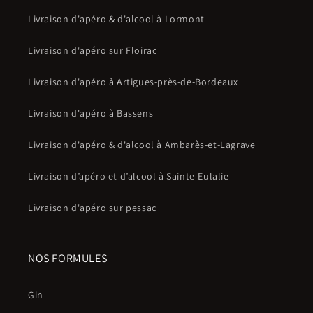
Livraison d'apéro & d'alcool à Lormont
Livraison d'apéro sur Floirac
Livraison d'apéro à Artigues-près-de-Bordeaux
Livraison d'apéro à Bassens
Livraison d'apéro & d'alcool à Ambarès-et-Lagrave
Livraison d’apéro et d’alcool à Sainte-Eulalie
Livraison d'apéro sur pessac
NOS FORMULES
Gin