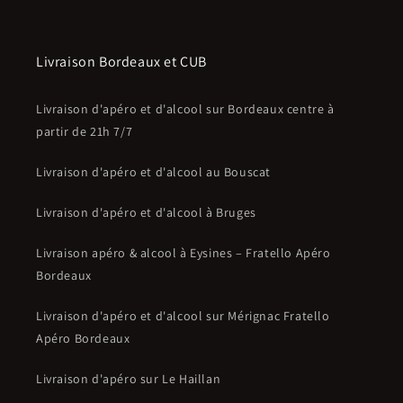
Livraison Bordeaux et CUB
Livraison d'apéro et d'alcool sur Bordeaux centre à
partir de 21h 7/7
Livraison d'apéro et d'alcool au Bouscat
Livraison d'apéro et d'alcool à Bruges
Livraison apéro & alcool à Eysines – Fratello Apéro
Bordeaux
Livraison d'apéro et d'alcool sur Mérignac Fratello
Apéro Bordeaux
Livraison d'apéro sur Le Haillan