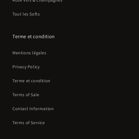
Rosé Vins & Champagnes
Tout les Softs
Terme et condition
Mentions légales
Privacy Policy
Terme et condition
Terms of Sale
Contact Information
Terms of Service