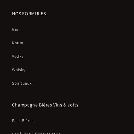
NOS FORMULES
Gin
Rhum
Vodka
Whisky
Spiritueux
Champagne Bières Vins & softs
Pack Bières