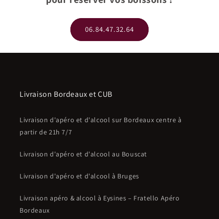
06.84.47.32.64
Livraison Bordeaux et CUB
Livraison d'apéro et d'alcool sur Bordeaux centre à
partir de 21h 7/7
Livraison d'apéro et d'alcool au Bouscat
Livraison d'apéro et d'alcool à Bruges
Livraison apéro & alcool à Eysines – Fratello Apéro
Bordeaux