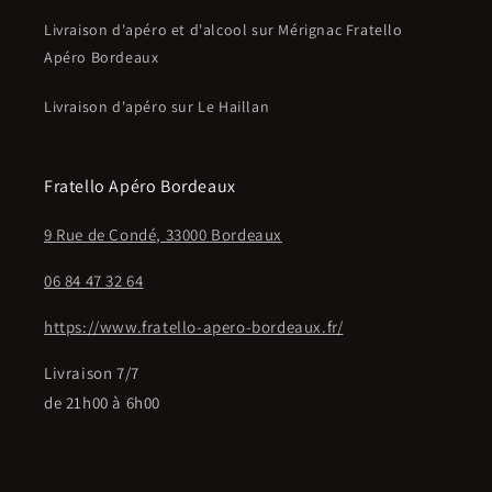
Livraison d'apéro et d'alcool sur Mérignac Fratello
Apéro Bordeaux
Livraison d'apéro sur Le Haillan
Fratello Apéro Bordeaux
9 Rue de Condé, 33000 Bordeaux
06 84 47 32 64
https://www.fratello-apero-bordeaux.fr/
Livraison 7/7
de 21h00 à 6h00