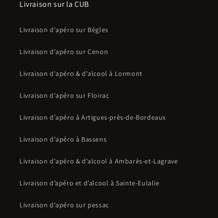
Livraison sur la CUB
Livraison d'apéro sur Bègles
Livraison d'apéro sur Cenon
Livraison d'apéro & d'alcool à Lormont
Livraison d'apéro sur Floirac
Livraison d'apéro à Artigues-près-de-Bordeaux
Livraison d'apéro à Bassens
Livraison d'apéro & d'alcool à Ambarès-et-Lagrave
Livraison d’apéro et d’alcool à Sainte-Eulalie
Livraison d'apéro sur pessac