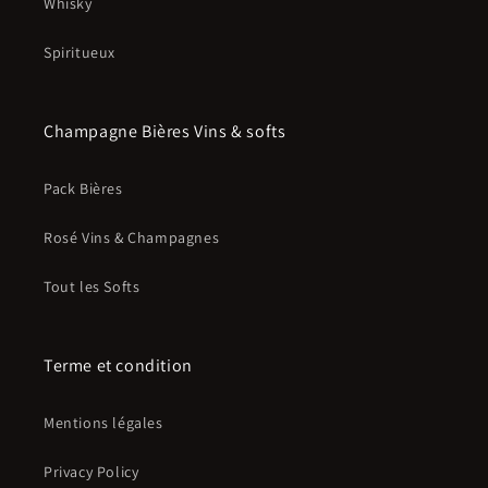
Whisky
Spiritueux
Champagne Bières Vins & softs
Pack Bières
Rosé Vins & Champagnes
Tout les Softs
Terme et condition
Mentions légales
Privacy Policy