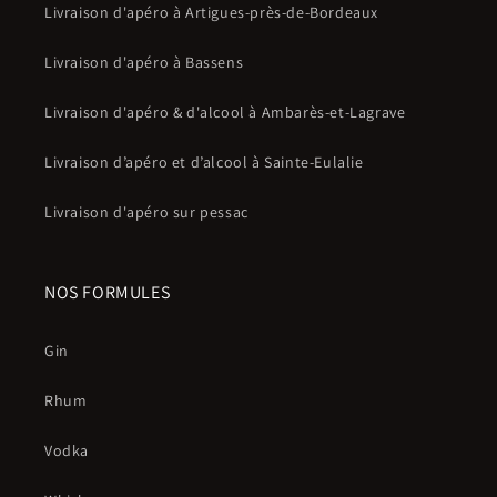
Livraison d'apéro à Artigues-près-de-Bordeaux
Livraison d'apéro à Bassens
Livraison d'apéro & d'alcool à Ambarès-et-Lagrave
Livraison d’apéro et d’alcool à Sainte-Eulalie
Livraison d'apéro sur pessac
NOS FORMULES
Gin
Rhum
Vodka