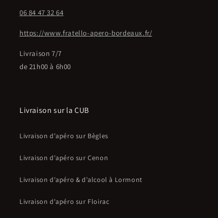
06 84 47 32 64
https://www.fratello-apero-bordeaux.fr/
Livraison 7/7
de 21h00 à 6h00
Livraison sur la CUB
Livraison d'apéro sur Bègles
Livraison d'apéro sur Cenon
Livraison d'apéro & d'alcool à Lormont
Livraison d'apéro sur Floirac