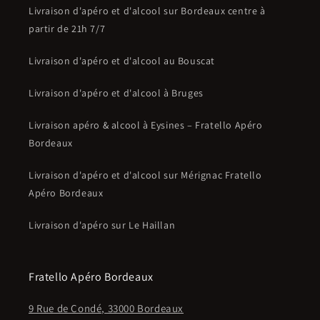
Livraison d'apéro et d'alcool sur Bordeaux centre à
partir de 21h 7/7
Livraison d'apéro et d'alcool au Bouscat
Livraison d'apéro et d'alcool à Bruges
Livraison apéro & alcool à Eysines – Fratello Apéro
Bordeaux
Livraison d'apéro et d'alcool sur Mérignac Fratello
Apéro Bordeaux
Livraison d'apéro sur Le Haillan
Fratello Apéro Bordeaux
9 Rue de Condé, 33000 Bordeaux