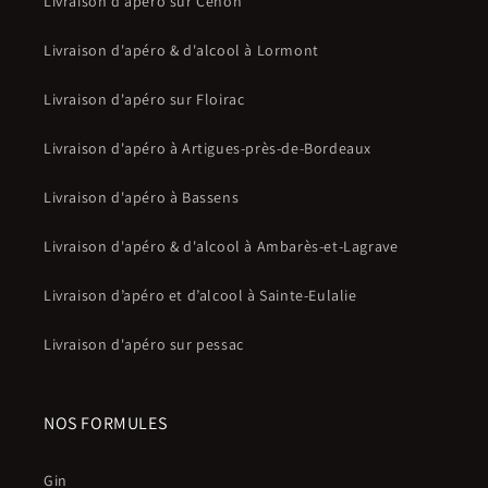
Livraison d'apéro sur Cenon
Livraison d'apéro & d'alcool à Lormont
Livraison d'apéro sur Floirac
Livraison d'apéro à Artigues-près-de-Bordeaux
Livraison d'apéro à Bassens
Livraison d'apéro & d'alcool à Ambarès-et-Lagrave
Livraison d’apéro et d’alcool à Sainte-Eulalie
Livraison d'apéro sur pessac
NOS FORMULES
Gin