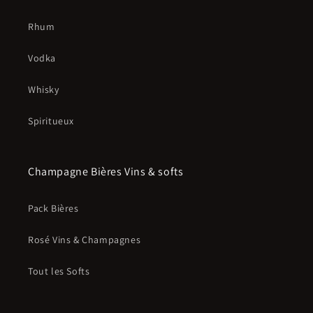
Rhum
Vodka
Whisky
Spiritueux
Champagne Bières Vins & softs
Pack Bières
Rosé Vins & Champagnes
Tout les Softs