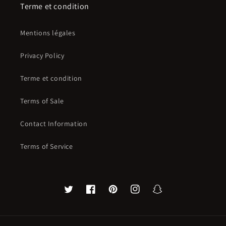
Terme et condition
Mentions légales
Privacy Policy
Terme et condition
Terms of Sale
Contact Information
Terms of Service
Twitter
Facebook
Pinterest
Instagram
Snapchat