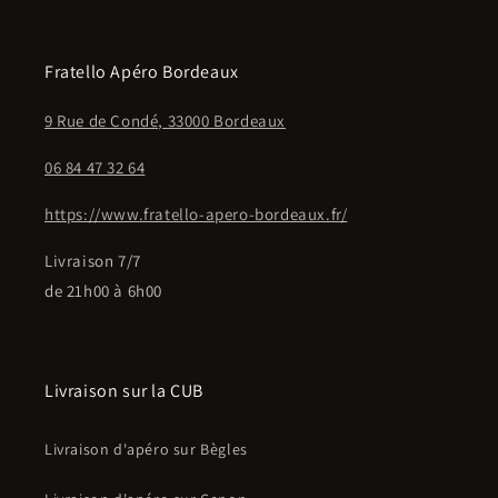
Fratello Apéro Bordeaux
9 Rue de Condé, 33000 Bordeaux
06 84 47 32 64
https://www.fratello-apero-bordeaux.fr/
Livraison 7/7
de 21h00 à 6h00
Livraison sur la CUB
Livraison d'apéro sur Bègles