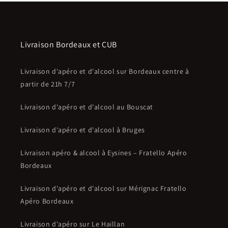
Livraison Bordeaux et CUB
Livraison d'apéro et d'alcool sur Bordeaux centre à
partir de 21h 7/7
Livraison d'apéro et d'alcool au Bouscat
Livraison d'apéro et d'alcool à Bruges
Livraison apéro & alcool à Eysines – Fratello Apéro
Bordeaux
Livraison d'apéro et d'alcool sur Mérignac Fratello
Apéro Bordeaux
Livraison d'apéro sur Le Haillan