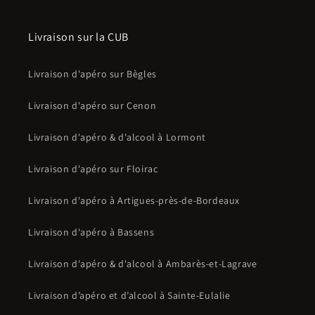
Livraison sur la CUB
Livraison d'apéro sur Bègles
Livraison d'apéro sur Cenon
Livraison d'apéro & d'alcool à Lormont
Livraison d'apéro sur Floirac
Livraison d'apéro à Artigues-près-de-Bordeaux
Livraison d'apéro à Bassens
Livraison d'apéro & d'alcool à Ambarès-et-Lagrave
Livraison d’apéro et d’alcool à Sainte-Eulalie