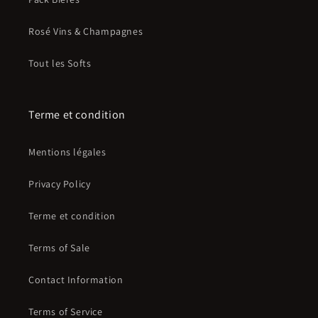
Rosé Vins & Champagnes
Tout les Softs
Terme et condition
Mentions légales
Privacy Policy
Terme et condition
Terms of Sale
Contact Information
Terms of Service