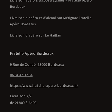
Livraison apéro & alcool à Eysines – Fratello Apéro
Bordeaux
Livraison d'apéro et d'alcool sur Mérignac Fratello
Apéro Bordeaux
Livraison d'apéro sur Le Haillan
Fratello Apéro Bordeaux
9 Rue de Condé, 33000 Bordeaux
06 84 47 32 64
https://www.fratello-apero-bordeaux.fr/
Livraison 7/7
de 21h00 à 6h00